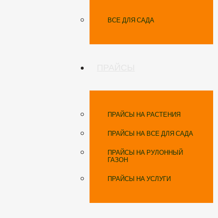
ВСЕ ДЛЯ САДА
ПРАЙСЫ
ПРАЙСЫ НА РАСТЕНИЯ
ПРАЙСЫ НА ВСЕ ДЛЯ САДА
ПРАЙСЫ НА РУЛОННЫЙ
ГАЗОН
ПРАЙСЫ НА УСЛУГИ