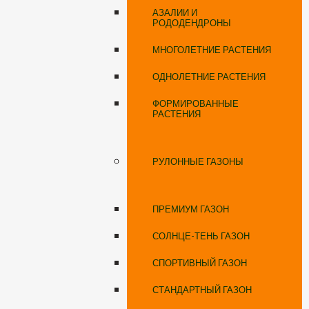
АЗАЛИИ И
РОДОДЕНДРОНЫ
МНОГОЛЕТНИЕ РАСТЕНИЯ
ОДНОЛЕТНИЕ РАСТЕНИЯ
ФОРМИРОВАННЫЕ
РАСТЕНИЯ
РУЛОННЫЕ ГАЗОНЫ
ПРЕМИУМ ГАЗОН
СОЛНЦЕ-ТЕНЬ ГАЗОН
СПОРТИВНЫЙ ГАЗОН
СТАНДАРТНЫЙ ГАЗОН