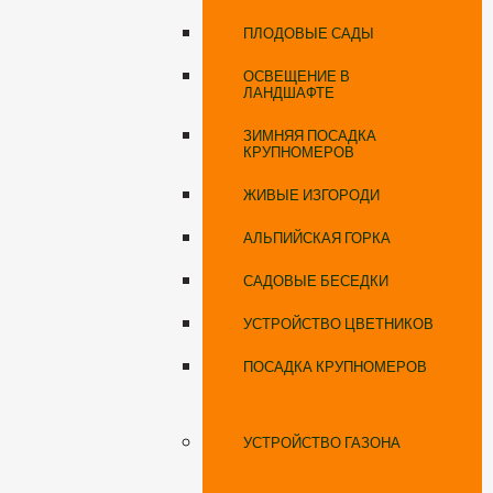
ПЛОДОВЫЕ САДЫ
ОСВЕЩЕНИЕ В
ЛАНДШАФТЕ
ЗИМНЯЯ ПОСАДКА
КРУПНОМЕРОВ
ЖИВЫЕ ИЗГОРОДИ
АЛЬПИЙСКАЯ ГОРКА
САДОВЫЕ БЕСЕДКИ
УСТРОЙСТВО ЦВЕТНИКОВ
ПОСАДКА КРУПНОМЕРОВ
УСТРОЙСТВО ГАЗОНА