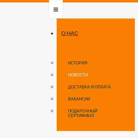
О НАС
ИСТОРИЯ
НОВОСТИ
ДОСТАВКА И ОПЛАТА
ВАКАНСИИ
ПОДАРОЧНЫЙ
СЕРТИФИКАТ