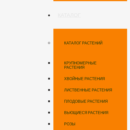
КАТАЛОГ
КАТАЛОГ РАСТЕНИЙ
КРУПНОМЕРНЫЕ
РАСТЕНИЯ
ХВОЙНЫЕ РАСТЕНИЯ
ЛИСТВЕННЫЕ РАСТЕНИЯ
ПЛОДОВЫЕ РАСТЕНИЯ
ВЬЮЩИЕСЯ РАСТЕНИЯ
РОЗЫ