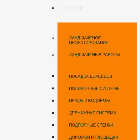
УСЛУГИ
ЛАНДШАФТНОЕ
ПРОЕКТИРОВАНИЕ
ЛАНДШАФТНЫЕ РАБОТЫ
ПОСАДКА ДЕРЕВЬЕВ
ПОЛИВОЧНЫЕ СИСТЕМЫ
ПРУДЫ И ВОДОЕМЫ
ДРЕНАЖНАЯ СИСТЕМА
ПОДПОРНЫЕ СТЕНКИ
ДОРОЖКИ И ПЛОЩАДКИ