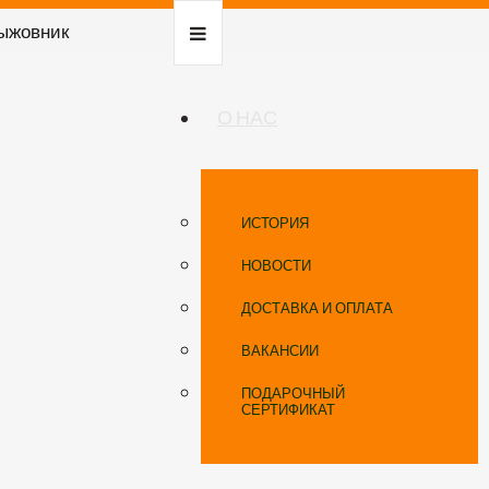
ыжовник
О НАС
ИСТОРИЯ
НОВОСТИ
ДОСТАВКА И ОПЛАТА
ВАКАНСИИ
ПОДАРОЧНЫЙ
СЕРТИФИКАТ