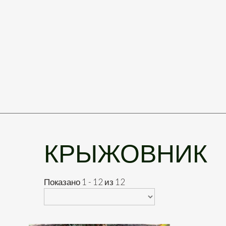
КРЫЖОВНИК
Показано 1 - 12 из 12