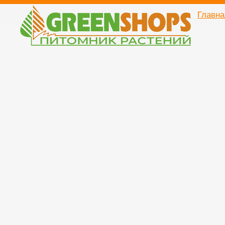
Главна