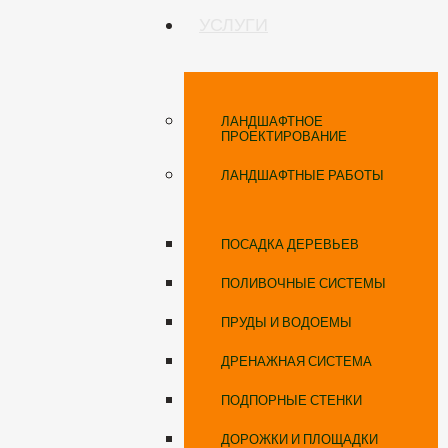
УСЛУГИ
ЛАНДШАФТНОЕ
ПРОЕКТИРОВАНИЕ
ЛАНДШАФТНЫЕ РАБОТЫ
ПОСАДКА ДЕРЕВЬЕВ
ПОЛИВОЧНЫЕ СИСТЕМЫ
ПРУДЫ И ВОДОЕМЫ
ДРЕНАЖНАЯ СИСТЕМА
ПОДПОРНЫЕ СТЕНКИ
ДОРОЖКИ И ПЛОЩАДКИ