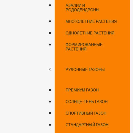
АЗАЛИИ И
РОДОДЕНДРОНЫ
МНОГОЛЕТНИЕ РАСТЕНИЯ
ОДНОЛЕТНИЕ РАСТЕНИЯ
ФОРМИРОВАННЫЕ
РАСТЕНИЯ
РУЛОННЫЕ ГАЗОНЫ
ПРЕМИУМ ГАЗОН
СОЛНЦЕ-ТЕНЬ ГАЗОН
СПОРТИВНЫЙ ГАЗОН
СТАНДАРТНЫЙ ГАЗОН