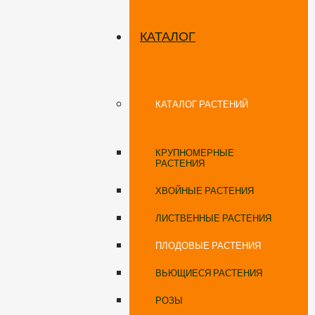
КАТАЛОГ
КАТАЛОГ РАСТЕНИЙ
КРУПНОМЕРНЫЕ
РАСТЕНИЯ
ХВОЙНЫЕ РАСТЕНИЯ
ЛИСТВЕННЫЕ РАСТЕНИЯ
ПЛОДОВЫЕ РАСТЕНИЯ
ВЬЮЩИЕСЯ РАСТЕНИЯ
РОЗЫ