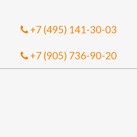
+7 (495) 141-30-03
+7 (905) 736-90-20