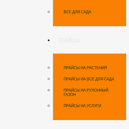
ВСЕ ДЛЯ САДА
ПРАЙСЫ
ПРАЙСЫ НА РАСТЕНИЯ
ПРАЙСЫ НА ВСЕ ДЛЯ САДА
ПРАЙСЫ НА РУЛОННЫЙ
ГАЗОН
ПРАЙСЫ НА УСЛУГИ