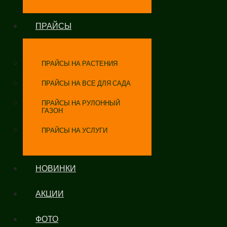
ПРАЙСЫ
ПРАЙСЫ НА РАСТЕНИЯ
ПРАЙСЫ НА ВСЕ ДЛЯ САДА
ПРАЙСЫ НА РУЛОННЫЙ
ГАЗОН
ПРАЙСЫ НА УСЛУГИ
НОВИНКИ
АКЦИИ
ФОТО