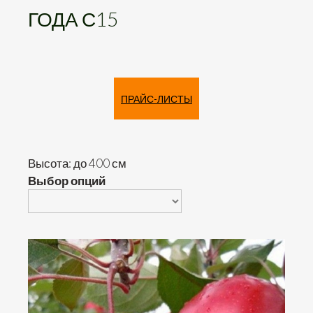
ГОДА С15
ПРАЙС-ЛИСТЫ
Высота: до 400 см
Выбор опций