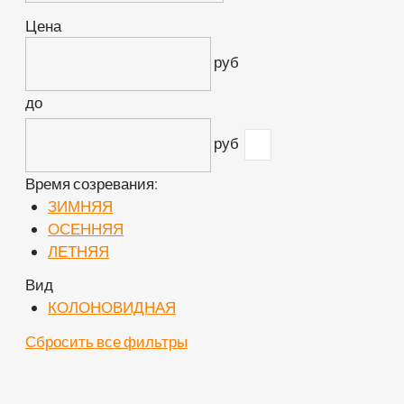
Цена
руб
до
руб
Время созревания:
ЗИМНЯЯ
ОСЕННЯЯ
ЛЕТНЯЯ
Вид
КОЛОНОВИДНАЯ
Сбросить все фильтры