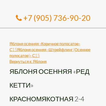
+7 (905) 736-90-20
Яблоня осенняя «Коричное полосатое»
С15
Яблоня осенняя «Штрейфлинг (Осеннее
полосатое)» С15
Вернуться к: Яблоня
ЯБЛОНЯ ОСЕННЯЯ «РЕД
КЕТТИ»
КРАСНОМЯКОТНАЯ 2-4