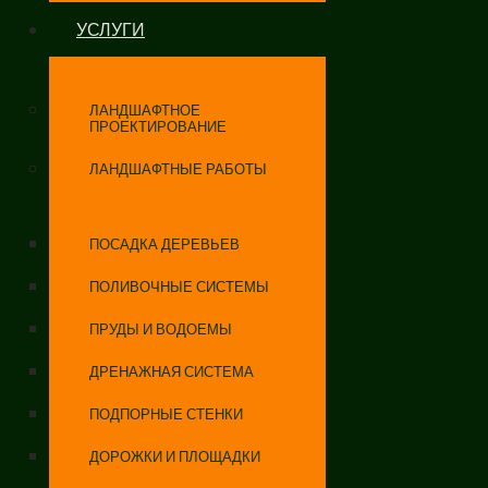
УСЛУГИ
ЛАНДШАФТНОЕ
ПРОЕКТИРОВАНИЕ
ЛАНДШАФТНЫЕ РАБОТЫ
ПОСАДКА ДЕРЕВЬЕВ
ПОЛИВОЧНЫЕ СИСТЕМЫ
ПРУДЫ И ВОДОЕМЫ
ДРЕНАЖНАЯ СИСТЕМА
ПОДПОРНЫЕ СТЕНКИ
ДОРОЖКИ И ПЛОЩАДКИ