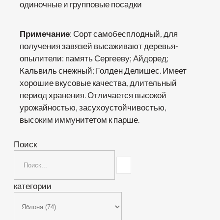
одиночные и групповые посадки
Примечание
: Сорт самобесплодный, для
получения завязей высаживают деревья-
опылители: память Сергееву; Айдоред;
Кальвиль снежный; Голден Делишес. Имеет
хорошие вкусовые качества, длительный
период хранения. Отличается высокой
урожайностью, засухоустойчивостью,
высоким иммунитетом к парше.
Поиск
категории