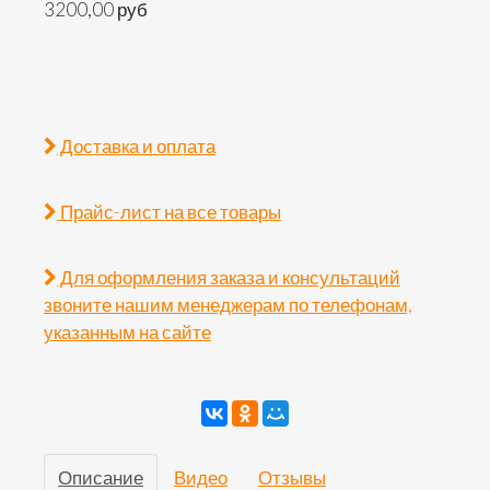
3200,00 руб
Доставка и оплата
Прайс-лист на все товары
Для оформления заказа и консультаций
звоните нашим менеджерам по телефонам,
указанным на сайте
Описание
Видео
Отзывы