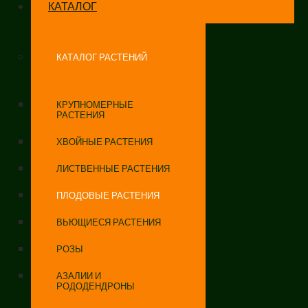
КАТАЛОГ
КАТАЛОГ РАСТЕНИЙ
КРУПНОМЕРНЫЕ
РАСТЕНИЯ
ХВОЙНЫЕ РАСТЕНИЯ
ЛИСТВЕННЫЕ РАСТЕНИЯ
ПЛОДОВЫЕ РАСТЕНИЯ
ВЬЮЩИЕСЯ РАСТЕНИЯ
РОЗЫ
АЗАЛИИ И
РОДОДЕНДРОНЫ