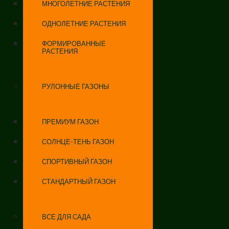
МНОГОЛЕТНИЕ РАСТЕНИЯ
ОДНОЛЕТНИЕ РАСТЕНИЯ
ФОРМИРОВАННЫЕ
РАСТЕНИЯ
РУЛОННЫЕ ГАЗОНЫ
ПРЕМИУМ ГАЗОН
СОЛНЦЕ-ТЕНЬ ГАЗОН
СПОРТИВНЫЙ ГАЗОН
СТАНДАРТНЫЙ ГАЗОН
ВСЕ ДЛЯ САДА