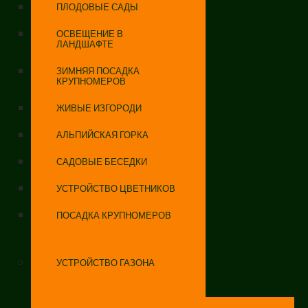
ПЛОДОВЫЕ САДЫ
ОСВЕЩЕНИЕ В
ЛАНДШАФТЕ
ЗИМНЯЯ ПОСАДКА
КРУПНОМЕРОВ
ЖИВЫЕ ИЗГОРОДИ
АЛЬПИЙСКАЯ ГОРКА
САДОВЫЕ БЕСЕДКИ
УСТРОЙСТВО ЦВЕТНИКОВ
ПОСАДКА КРУПНОМЕРОВ
УСТРОЙСТВО ГАЗОНА