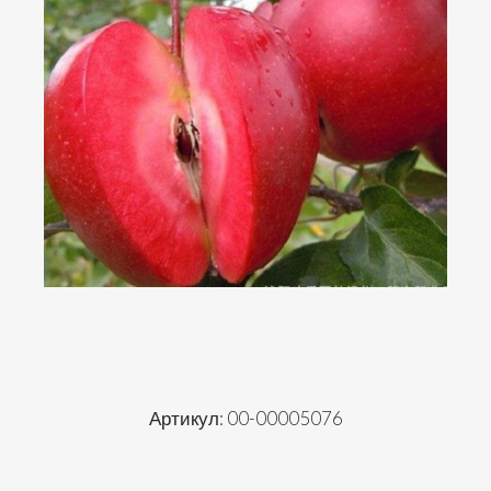
Артикул: 00-00005076