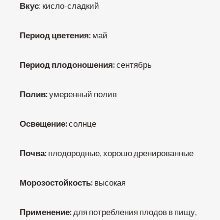
Вкус
: кисло-сладкий
Период цветения:
май
Период плодоношения:
сентябрь
Полив:
умеренный полив
Освещение:
солнце
Почва:
плодородные, хорошо дренированные
Морозостойкость:
высокая
Применение:
для потребления плодов в пищу,