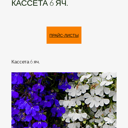
КАССЕТА 6 ЯЧ.
ПРАЙС-ЛИСТЫ
Кассета 6 яч.