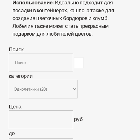
Использование:
Идеально подходит для
посадки в контейнерах, кашпо, а также для
создания цветочных бордюров и клумб.
Лобелия также может стать прекрасным
подарком для любителей цветов.
Поиск
категории
Цена
руб
до