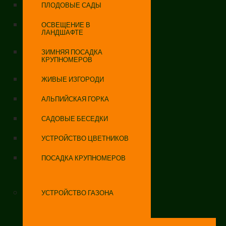
ПЛОДОВЫЕ САДЫ
ОСВЕЩЕНИЕ В
ЛАНДШАФТЕ
ЗИМНЯЯ ПОСАДКА
КРУПНОМЕРОВ
ЖИВЫЕ ИЗГОРОДИ
АЛЬПИЙСКАЯ ГОРКА
САДОВЫЕ БЕСЕДКИ
УСТРОЙСТВО ЦВЕТНИКОВ
ПОСАДКА КРУПНОМЕРОВ
УСТРОЙСТВО ГАЗОНА