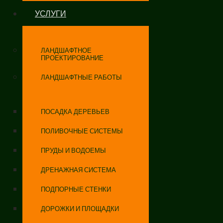
УСЛУГИ
ЛАНДШАФТНОЕ
ПРОЕКТИРОВАНИЕ
ЛАНДШАФТНЫЕ РАБОТЫ
ПОСАДКА ДЕРЕВЬЕВ
ПОЛИВОЧНЫЕ СИСТЕМЫ
ПРУДЫ И ВОДОЕМЫ
ДРЕНАЖНАЯ СИСТЕМА
ПОДПОРНЫЕ СТЕНКИ
ДОРОЖКИ И ПЛОЩАДКИ