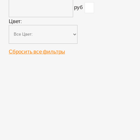
руб
Цвет:
Сбросить все фильтры