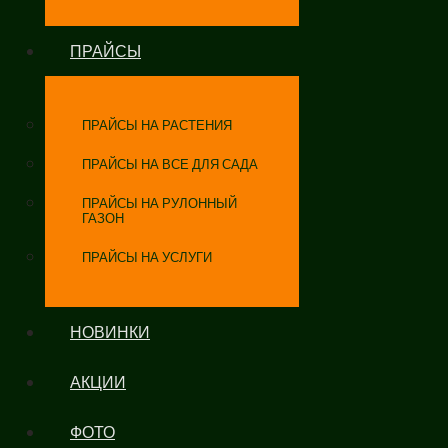
ПРАЙСЫ
ПРАЙСЫ НА РАСТЕНИЯ
ПРАЙСЫ НА ВСЕ ДЛЯ САДА
ПРАЙСЫ НА РУЛОННЫЙ
ГАЗОН
ПРАЙСЫ НА УСЛУГИ
НОВИНКИ
АКЦИИ
ФОТО