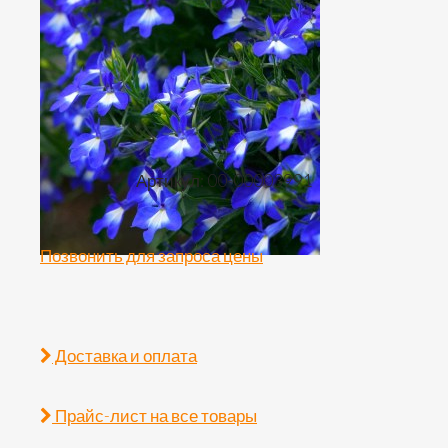
Артикул: 00-00003991
Позвонить для запроса цены
Доставка и оплата
Прайс-лист на все товары