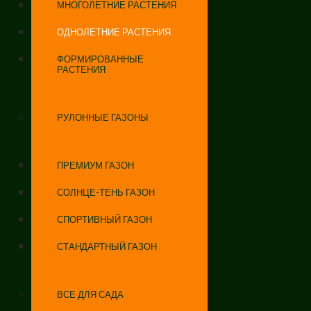
МНОГОЛЕТНИЕ РАСТЕНИЯ
ОДНОЛЕТНИЕ РАСТЕНИЯ
ФОРМИРОВАННЫЕ
РАСТЕНИЯ
РУЛОННЫЕ ГАЗОНЫ
ПРЕМИУМ ГАЗОН
СОЛНЦЕ-ТЕНЬ ГАЗОН
СПОРТИВНЫЙ ГАЗОН
СТАНДАРТНЫЙ ГАЗОН
ВСЕ ДЛЯ САДА