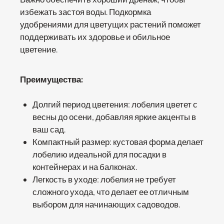
избежать застоя воды. Подкормка
удобрениями для цветущих растений поможет
поддерживать их здоровье и обильное
цветение.
Преимущества:
Долгий период цветения: лобелия цветет с
весны до осени, добавляя яркие акценты в
ваш сад.
Компактный размер: кустовая форма делает
лобелию идеальной для посадки в
контейнерах и на балконах.
Легкость в уходе: лобелия не требует
сложного ухода, что делает ее отличным
выбором для начинающих садоводов.