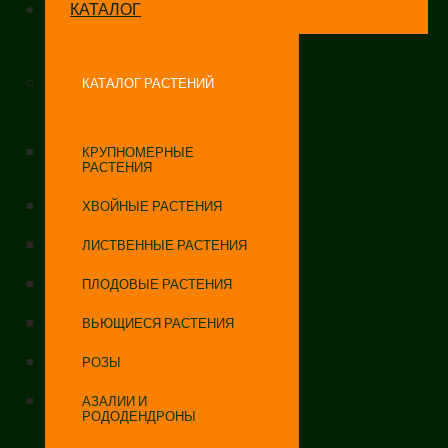
КАТАЛОГ
КАТАЛОГ РАСТЕНИЙ
КРУПНОМЕРНЫЕ
РАСТЕНИЯ
ХВОЙНЫЕ РАСТЕНИЯ
ЛИСТВЕННЫЕ РАСТЕНИЯ
ПЛОДОВЫЕ РАСТЕНИЯ
ВЬЮЩИЕСЯ РАСТЕНИЯ
РОЗЫ
АЗАЛИИ И
РОДОДЕНДРОНЫ