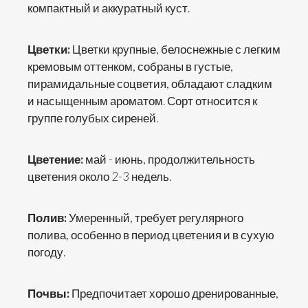
компактный и аккуратный куст.
Цветки:
Цветки крупные, белоснежные с легким
кремовым оттенком, собраны в густые,
пирамидальные соцветия, обладают сладким
и насыщенным ароматом. Сорт относится к
группе голубых сиреней.
Цветение:
май - июнь, продолжительность
цветения около 2-3 недель.
Полив:
Умеренный, требует регулярного
полива, особенно в период цветения и в сухую
погоду.
Почвы:
Предпочитает хорошо дренированные,