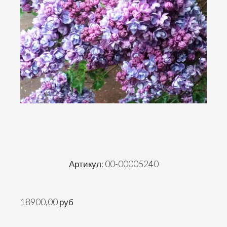
Артикул: 00-00005240
18900,00 руб