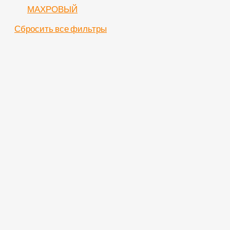
МАХРОВЫЙ
Сбросить все фильтры