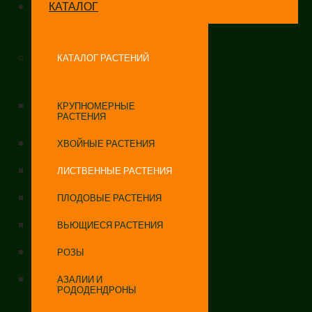
КАТАЛОГ
КАТАЛОГ РАСТЕНИЙ
КРУПНОМЕРНЫЕ
РАСТЕНИЯ
ХВОЙНЫЕ РАСТЕНИЯ
ЛИСТВЕННЫЕ РАСТЕНИЯ
ПЛОДОВЫЕ РАСТЕНИЯ
ВЬЮЩИЕСЯ РАСТЕНИЯ
РОЗЫ
АЗАЛИИ И
РОДОДЕНДРОНЫ