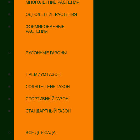
МНОГОЛЕТНИЕ РАСТЕНИЯ
ОДНОЛЕТНИЕ РАСТЕНИЯ
ФОРМИРОВАННЫЕ
РАСТЕНИЯ
РУЛОННЫЕ ГАЗОНЫ
ПРЕМИУМ ГАЗОН
СОЛНЦЕ-ТЕНЬ ГАЗОН
СПОРТИВНЫЙ ГАЗОН
СТАНДАРТНЫЙ ГАЗОН
ВСЕ ДЛЯ САДА