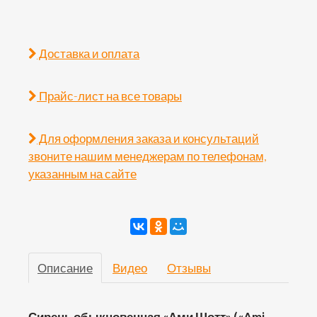
Доставка и оплата
Прайс-лист на все товары
Для оформления заказа и консультаций
звоните нашим менеджерам по телефонам,
указанным на сайте
Описание
Видео
Отзывы
Сирень обыкновенная «Ами Шотт» («Ami