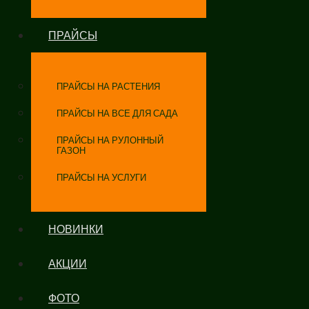
ПРАЙСЫ
ПРАЙСЫ НА РАСТЕНИЯ
ПРАЙСЫ НА ВСЕ ДЛЯ САДА
ПРАЙСЫ НА РУЛОННЫЙ
ГАЗОН
ПРАЙСЫ НА УСЛУГИ
НОВИНКИ
АКЦИИ
ФОТО