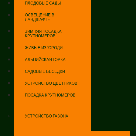
ПЛОДОВЫЕ САДЫ
ОСВЕЩЕНИЕ В
ЛАНДШАФТЕ
ЗИМНЯЯ ПОСАДКА
КРУПНОМЕРОВ
ЖИВЫЕ ИЗГОРОДИ
АЛЬПИЙСКАЯ ГОРКА
САДОВЫЕ БЕСЕДКИ
УСТРОЙСТВО ЦВЕТНИКОВ
ПОСАДКА КРУПНОМЕРОВ
УСТРОЙСТВО ГАЗОНА