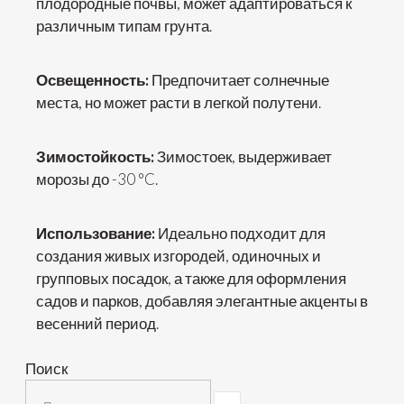
плодородные почвы, может адаптироваться к
различным типам грунта.
Освещенность:
Предпочитает солнечные
места, но может расти в легкой полутени.
Зимостойкость:
Зимостоек, выдерживает
морозы до -30 °C.
Использование:
Идеально подходит для
создания живых изгородей, одиночных и
групповых посадок, а также для оформления
садов и парков, добавляя элегантные акценты в
весенний период.
Поиск