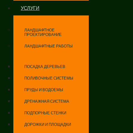
УСЛУГИ
ЛАНДШАФТНОЕ
ПРОЕКТИРОВАНИЕ
ЛАНДШАФТНЫЕ РАБОТЫ
ПОСАДКА ДЕРЕВЬЕВ
ПОЛИВОЧНЫЕ СИСТЕМЫ
ПРУДЫ И ВОДОЕМЫ
ДРЕНАЖНАЯ СИСТЕМА
ПОДПОРНЫЕ СТЕНКИ
ДОРОЖКИ И ПЛОЩАДКИ