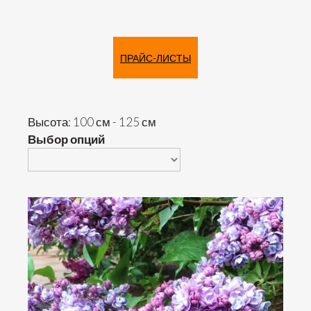
ПРАЙС-ЛИСТЫ
Высота: 100 см - 125 см
Выбор опций