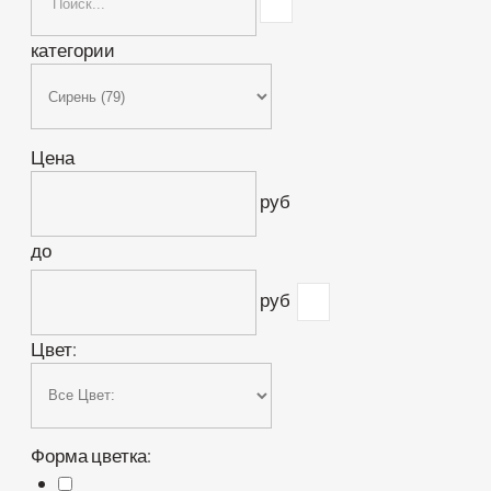
категории
Цена
руб
до
руб
Цвет:
Форма цветка: