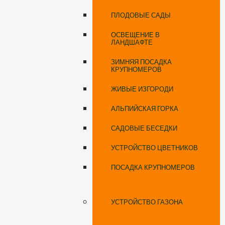
ПЛОДОВЫЕ САДЫ
ОСВЕЩЕНИЕ В
ЛАНДШАФТЕ
ЗИМНЯЯ ПОСАДКА
КРУПНОМЕРОВ
ЖИВЫЕ ИЗГОРОДИ
АЛЬПИЙСКАЯ ГОРКА
САДОВЫЕ БЕСЕДКИ
УСТРОЙСТВО ЦВЕТНИКОВ
ПОСАДКА КРУПНОМЕРОВ
УСТРОЙСТВО ГАЗОНА