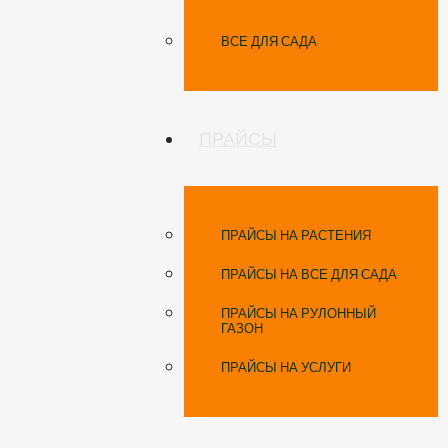
ВСЕ ДЛЯ САДА
ПРАЙСЫ
ПРАЙСЫ НА РАСТЕНИЯ
ПРАЙСЫ НА ВСЕ ДЛЯ САДА
ПРАЙСЫ НА РУЛОННЫЙ
ГАЗОН
ПРАЙСЫ НА УСЛУГИ