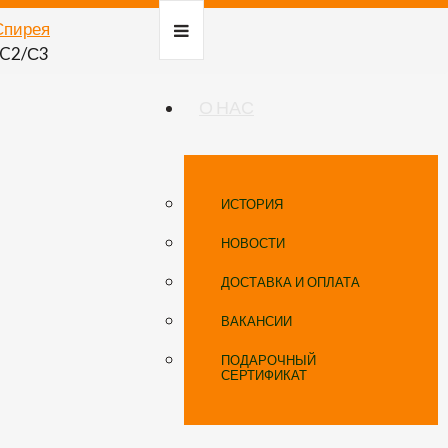
Спирея
 C2/С3
О НАС
ИСТОРИЯ
НОВОСТИ
ДОСТАВКА И ОПЛАТА
ВАКАНСИИ
ПОДАРОЧНЫЙ
СЕРТИФИКАТ