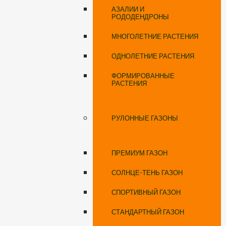
АЗАЛИИ И
РОДОДЕНДРОНЫ
МНОГОЛЕТНИЕ РАСТЕНИЯ
ОДНОЛЕТНИЕ РАСТЕНИЯ
ФОРМИРОВАННЫЕ
РАСТЕНИЯ
РУЛОННЫЕ ГАЗОНЫ
ПРЕМИУМ ГАЗОН
СОЛНЦЕ-ТЕНЬ ГАЗОН
СПОРТИВНЫЙ ГАЗОН
СТАНДАРТНЫЙ ГАЗОН