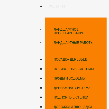
УСЛУГИ
ЛАНДШАФТНОЕ
ПРОЕКТИРОВАНИЕ
ЛАНДШАФТНЫЕ РАБОТЫ
ПОСАДКА ДЕРЕВЬЕВ
ПОЛИВОЧНЫЕ СИСТЕМЫ
ПРУДЫ И ВОДОЕМЫ
ДРЕНАЖНАЯ СИСТЕМА
ПОДПОРНЫЕ СТЕНКИ
ДОРОЖКИ И ПЛОЩАДКИ