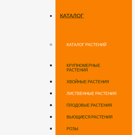
КАТАЛОГ
КАТАЛОГ РАСТЕНИЙ
КРУПНОМЕРНЫЕ
РАСТЕНИЯ
ХВОЙНЫЕ РАСТЕНИЯ
ЛИСТВЕННЫЕ РАСТЕНИЯ
ПЛОДОВЫЕ РАСТЕНИЯ
ВЬЮЩИЕСЯ РАСТЕНИЯ
РОЗЫ