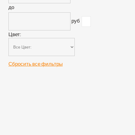
до
руб
Цвет:
Сбросить все фильтры