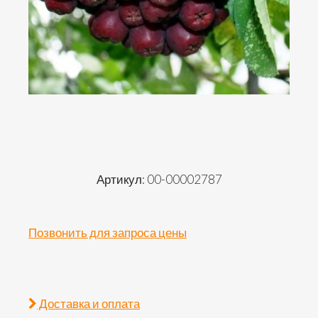
Артикул: 00-00002787
Позвонить для запроса цены
Доставка и оплата