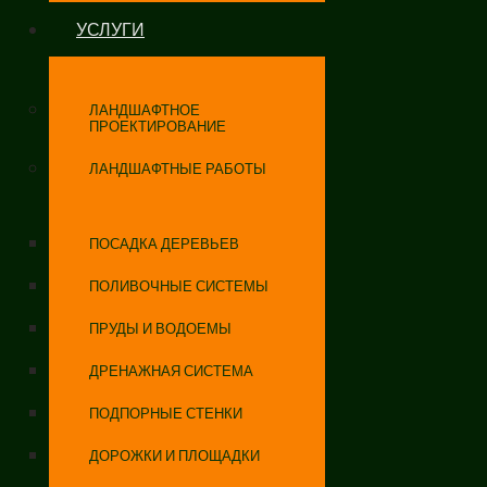
УСЛУГИ
ЛАНДШАФТНОЕ
ПРОЕКТИРОВАНИЕ
ЛАНДШАФТНЫЕ РАБОТЫ
ПОСАДКА ДЕРЕВЬЕВ
ПОЛИВОЧНЫЕ СИСТЕМЫ
ПРУДЫ И ВОДОЕМЫ
ДРЕНАЖНАЯ СИСТЕМА
ПОДПОРНЫЕ СТЕНКИ
ДОРОЖКИ И ПЛОЩАДКИ