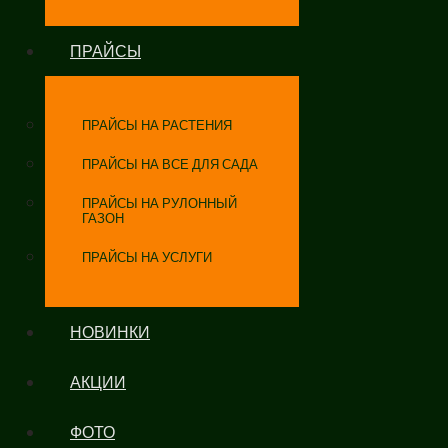
ПРАЙСЫ
ПРАЙСЫ НА РАСТЕНИЯ
ПРАЙСЫ НА ВСЕ ДЛЯ САДА
ПРАЙСЫ НА РУЛОННЫЙ
ГАЗОН
ПРАЙСЫ НА УСЛУГИ
НОВИНКИ
АКЦИИ
ФОТО