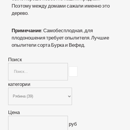
Поэтому между домами сажали именно это
дерево.
Примечание
: Самобесплодная, для
плодоношения требует опылителя. Лучшие
опылители сорта Бурка и Вефед.
Поиск
категории
Цена
руб