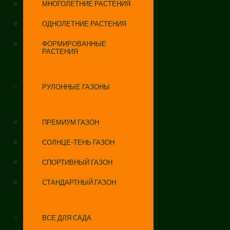
МНОГОЛЕТНИЕ РАСТЕНИЯ
ОДНОЛЕТНИЕ РАСТЕНИЯ
ФОРМИРОВАННЫЕ
РАСТЕНИЯ
РУЛОННЫЕ ГАЗОНЫ
ПРЕМИУМ ГАЗОН
СОЛНЦЕ-ТЕНЬ ГАЗОН
СПОРТИВНЫЙ ГАЗОН
СТАНДАРТНЫЙ ГАЗОН
ВСЕ ДЛЯ САДА