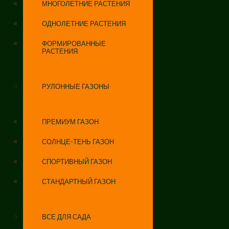
МНОГОЛЕТНИЕ РАСТЕНИЯ
ОДНОЛЕТНИЕ РАСТЕНИЯ
ФОРМИРОВАННЫЕ
РАСТЕНИЯ
РУЛОННЫЕ ГАЗОНЫ
ПРЕМИУМ ГАЗОН
СОЛНЦЕ-ТЕНЬ ГАЗОН
СПОРТИВНЫЙ ГАЗОН
СТАНДАРТНЫЙ ГАЗОН
ВСЕ ДЛЯ САДА