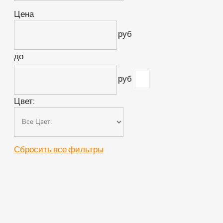
Цена
руб
до
руб
Цвет:
Сбросить все фильтры