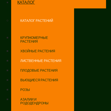
КАТАЛОГ
КАТАЛОГ РАСТЕНИЙ
КРУПНОМЕРНЫЕ
РАСТЕНИЯ
ХВОЙНЫЕ РАСТЕНИЯ
ЛИСТВЕННЫЕ РАСТЕНИЯ
ПЛОДОВЫЕ РАСТЕНИЯ
ВЬЮЩИЕСЯ РАСТЕНИЯ
РОЗЫ
АЗАЛИИ И
РОДОДЕНДРОНЫ