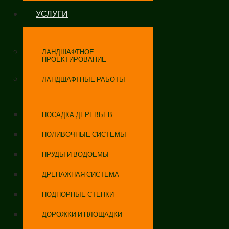
УСЛУГИ
ЛАНДШАФТНОЕ
ПРОЕКТИРОВАНИЕ
ЛАНДШАФТНЫЕ РАБОТЫ
ПОСАДКА ДЕРЕВЬЕВ
ПОЛИВОЧНЫЕ СИСТЕМЫ
ПРУДЫ И ВОДОЕМЫ
ДРЕНАЖНАЯ СИСТЕМА
ПОДПОРНЫЕ СТЕНКИ
ДОРОЖКИ И ПЛОЩАДКИ