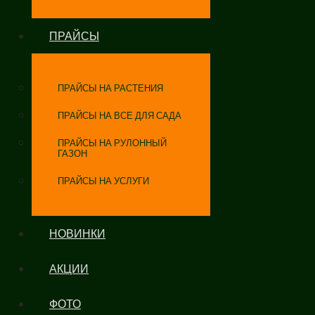
ПРАЙСЫ
ПРАЙСЫ НА РАСТЕНИЯ
ПРАЙСЫ НА ВСЕ ДЛЯ САДА
ПРАЙСЫ НА РУЛОННЫЙ
ГАЗОН
ПРАЙСЫ НА УСЛУГИ
НОВИНКИ
АКЦИИ
ФОТО