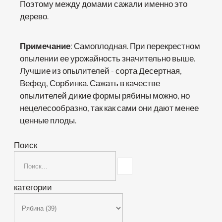
Поэтому между домами сажали именно это
дерево.
Примечание
: Самоплодная. При перекрестном
опылении ее урожайность значительно выше.
Лучшие из опылителей - сорта Десертная,
Вефед, Сорбинка. Сажать в качестве
опылителей дикие формы рябины можно, но
нецелесообразно, так как сами они дают менее
ценные плоды.
Поиск
категории