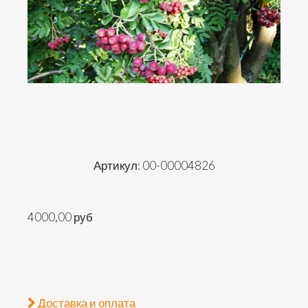
Артикул: 00-00004826
4000,00 руб
Доставка и оплата