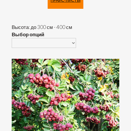
ПРАЙС-ЛИСТЫ
Высота: до 300 см - 400 см
Выбор опций