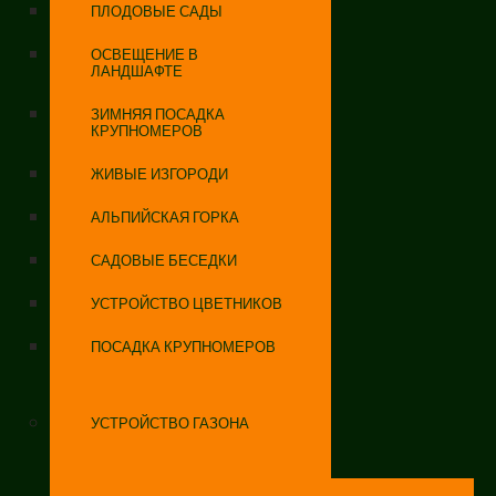
ПЛОДОВЫЕ САДЫ
ОСВЕЩЕНИЕ В
ЛАНДШАФТЕ
ЗИМНЯЯ ПОСАДКА
КРУПНОМЕРОВ
ЖИВЫЕ ИЗГОРОДИ
АЛЬПИЙСКАЯ ГОРКА
САДОВЫЕ БЕСЕДКИ
УСТРОЙСТВО ЦВЕТНИКОВ
ПОСАДКА КРУПНОМЕРОВ
УСТРОЙСТВО ГАЗОНА