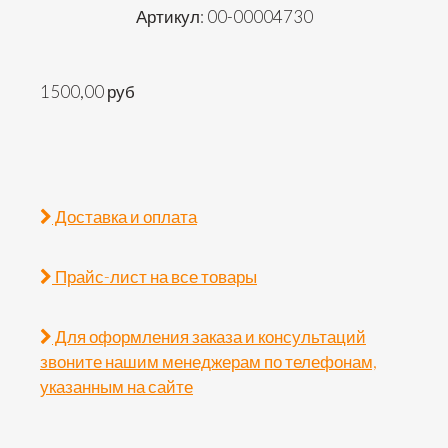
Артикул: 00-00004730
1500,00 руб
Доставка и оплата
Прайс-лист на все товары
Для оформления заказа и консультаций
звоните нашим менеджерам по телефонам,
указанным на сайте