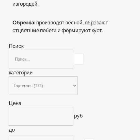
изгородей.
Обрезка:
производят весной, обрезают
отцветшие побеги и формируют куст.
Поиск
категории
Цена
руб
до