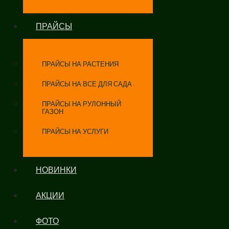
ПРАЙСЫ
ПРАЙСЫ НА РАСТЕНИЯ
ПРАЙСЫ НА ВСЕ ДЛЯ САДА
ПРАЙСЫ НА РУЛОННЫЙ
ГАЗОН
ПРАЙСЫ НА УСЛУГИ
НОВИНКИ
АКЦИИ
ФОТО