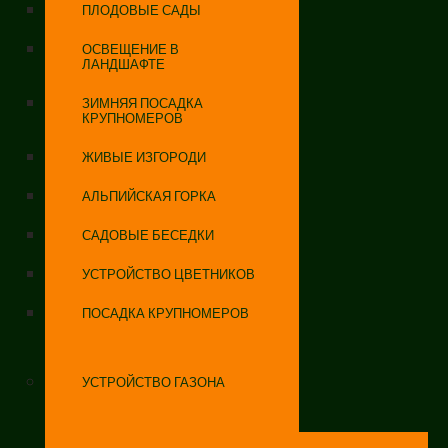
ПЛОДОВЫЕ САДЫ
ОСВЕЩЕНИЕ В
ЛАНДШАФТЕ
ЗИМНЯЯ ПОСАДКА
КРУПНОМЕРОВ
ЖИВЫЕ ИЗГОРОДИ
АЛЬПИЙСКАЯ ГОРКА
САДОВЫЕ БЕСЕДКИ
УСТРОЙСТВО ЦВЕТНИКОВ
ПОСАДКА КРУПНОМЕРОВ
УСТРОЙСТВО ГАЗОНА