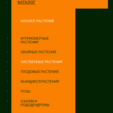
КАТАЛОГ
КАТАЛОГ РАСТЕНИЙ
КРУПНОМЕРНЫЕ
РАСТЕНИЯ
ХВОЙНЫЕ РАСТЕНИЯ
ЛИСТВЕННЫЕ РАСТЕНИЯ
ПЛОДОВЫЕ РАСТЕНИЯ
ВЬЮЩИЕСЯ РАСТЕНИЯ
РОЗЫ
АЗАЛИИ И
РОДОДЕНДРОНЫ