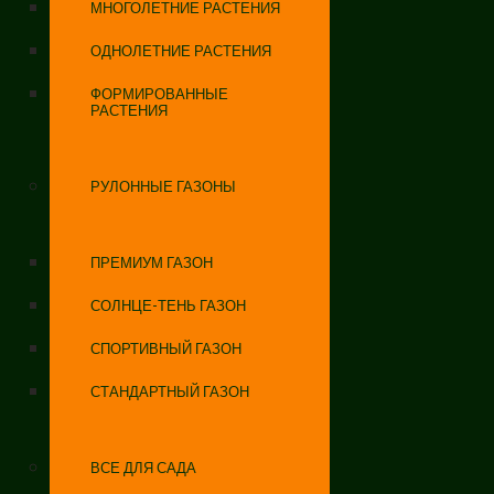
МНОГОЛЕТНИЕ РАСТЕНИЯ
ОДНОЛЕТНИЕ РАСТЕНИЯ
ФОРМИРОВАННЫЕ
РАСТЕНИЯ
РУЛОННЫЕ ГАЗОНЫ
ПРЕМИУМ ГАЗОН
СОЛНЦЕ-ТЕНЬ ГАЗОН
СПОРТИВНЫЙ ГАЗОН
СТАНДАРТНЫЙ ГАЗОН
ВСЕ ДЛЯ САДА