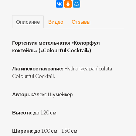
Описание
Видео
Отзывы
Гортензия метельчатая «Колорфул
коктейль» («Colourful Cocktail»)
Латинское название:
Hydrangea paniculata
Colourful Cocktail.
Авторы:
Алекс Шумейкер .
Высота:
до 120 см.
Ширина:
до 100 см - 150 см.