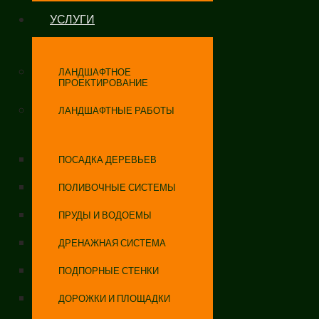
УСЛУГИ
ЛАНДШАФТНОЕ
ПРОЕКТИРОВАНИЕ
ЛАНДШАФТНЫЕ РАБОТЫ
ПОСАДКА ДЕРЕВЬЕВ
ПОЛИВОЧНЫЕ СИСТЕМЫ
ПРУДЫ И ВОДОЕМЫ
ДРЕНАЖНАЯ СИСТЕМА
ПОДПОРНЫЕ СТЕНКИ
ДОРОЖКИ И ПЛОЩАДКИ