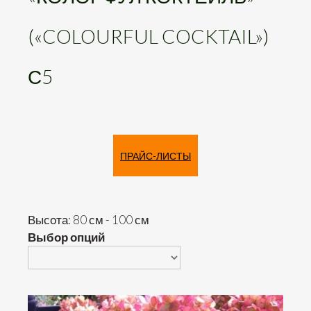
(«COLOURFUL COCKTAIL»)
С5
ПРАЙС-ЛИСТЫ
Высота: 80 см - 100 см
Выбор опций