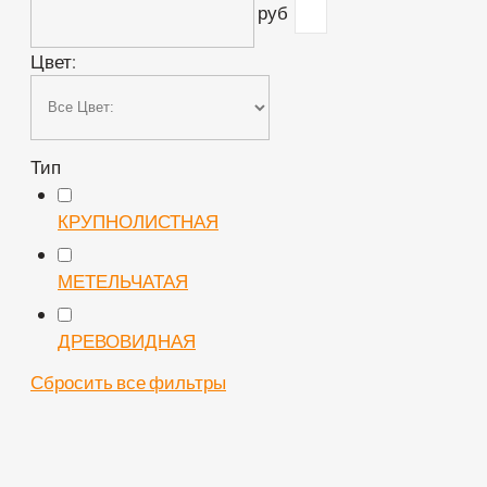
руб
Цвет:
Тип
КРУПНОЛИСТНАЯ
МЕТЕЛЬЧАТАЯ
ДРЕВОВИДНАЯ
Сбросить все фильтры